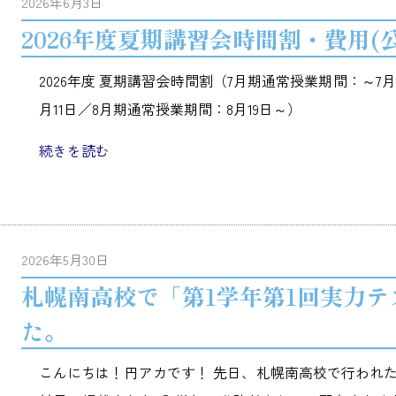
2026年6月3日
2026年度夏期講習会時間割・費用(
2026年度 夏期講習会時間割（7月期通常授業期間：～7月
月11日／8月期通常授業期間：8月19日～）
続きを読む
2026年5月30日
札幌南高校で「第1学年第1回実力
た。
こんにちは！円アカです！ 先日、札幌南高校で行われた