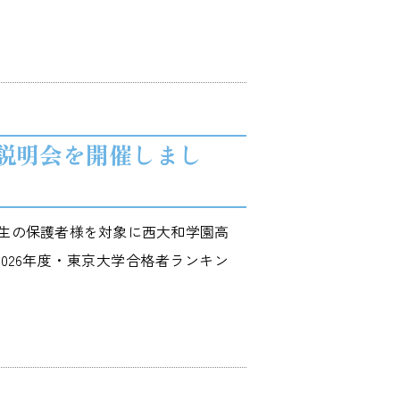
説明会を開催しまし
カ生の保護者様を対象に西大和学園高
026年度・東京大学合格者ランキン