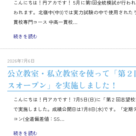
こんにちは！円アカです！ 5月に第1回全統模試が行わ
われます。北嶺中(中3)では実力試験の中で使用された
貫校専門コース 中高一貫校…
続きを読む
2026年7月6日
公立教室・私立教室を使って「第２
スオープン」を実施しました！
こんにちは！円アカです！ 7月5日(日)に「第２回志
で実施しました。成績公開日は7月8日(水)です。「定期
コン(全道偏差値：SS…
続きを読む