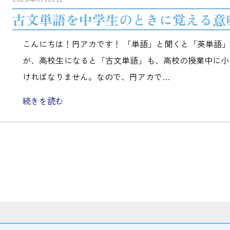
古文単語を中学生のときに覚える意
こんにちは！円アカです！ 「単語」と聞くと「英単語
が、高校生になると「古文単語」も、高校の授業中に小
ければなりません。なので、円アカで…
続きを読む