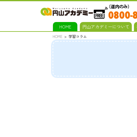
HOME
円山アカデミーについて
HOME
学習コラム