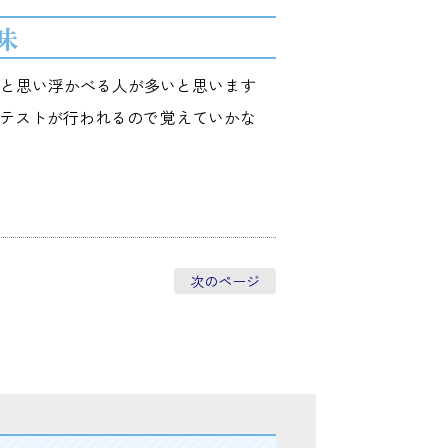
味
」と思い浮かべる人が多いと思います
テストが行われるので覚えていかな
次のページ