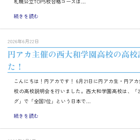
札幌公立TOP5校合格コースほ…
続きを読む
2026年6月22日
円アカ主催の西大和学園高校の高校
た！
こんにちは！円アカです！ 6月21日に円アカ生・円ア
校の高校説明会を行いました。西大和学園高校は、「2
グ」で「全国7位」という日本で…
続きを読む