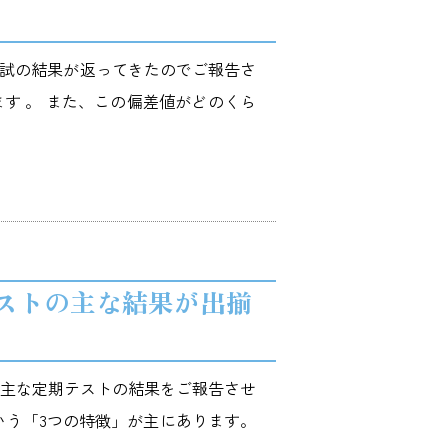
模試の結果が返ってきたのでご報告さ
す 。 また、この偏差値がどのくら
ストの主な結果が出揃
の主な定期テストの結果をご報告させ
いう「3つの特徴」が主にあります。