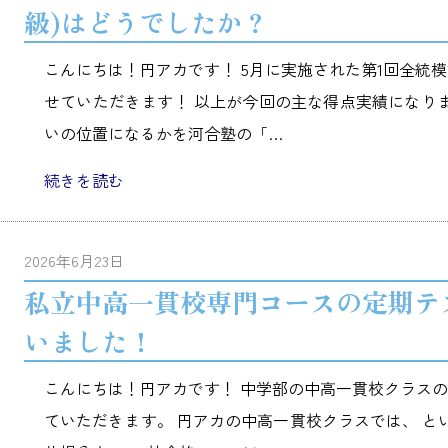
級)はどうでしたか？
こんにちは！円アカです！ 5月に実施された第1回全統
せていただきます！ 以上が今回の主な得点実績になりま
いの位置になるかを河合塾の「…
続きを読む
2026年6月23日
私立中高一貫校専門コースの定期テ
いました！
こんにちは！円アカです！ 中学部の中高一貫校クラス
ていただきます。 円アカの中高一貫校クラスでは、 と