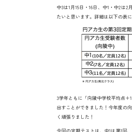
中3は1月15日・16日、中1・中
たいと思います。詳細は以下の表に
3学年ともに「向陵中学校平均点＋
出すことができました！今年度の向
く頑張りました！
今回の定期テストは、中1は第1回