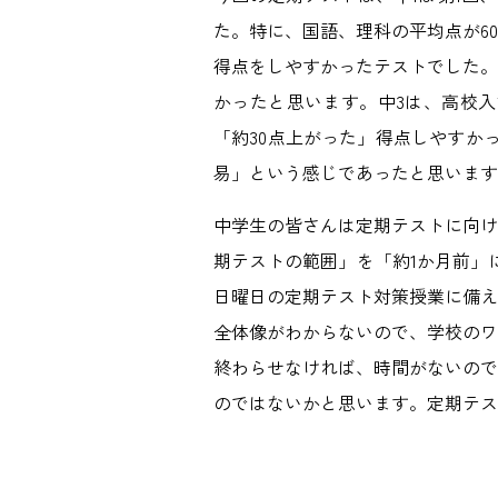
た。特に、国語、理科の平均点が6
得点をしやすかったテストでした。
かったと思います。中3は、高校入
「約30点上がった」得点しやすか
易」という感じであったと思います
中学生の皆さんは定期テストに向け
期テストの範囲」を「約1か月前」
日曜日の定期テスト対策授業に備え
全体像がわからないので、学校のワ
終わらせなければ、時間がないので
のではないかと思います。定期テス