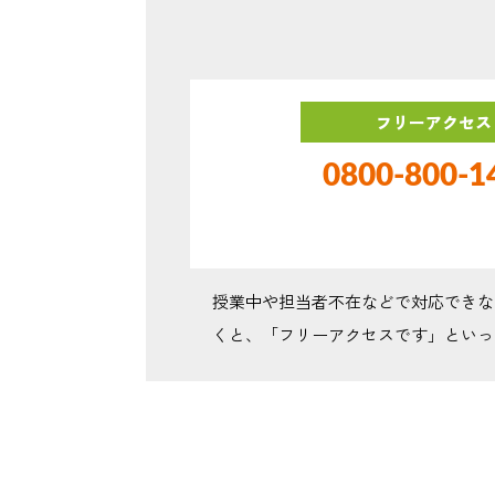
フリーアクセス
0800-800-1
授業中や担当者不在などで対応できな
くと、「フリーアクセスです」といっ