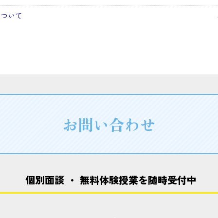
について
お問い合わせ
個別面談 ・ 無料体験授業を随時受付中