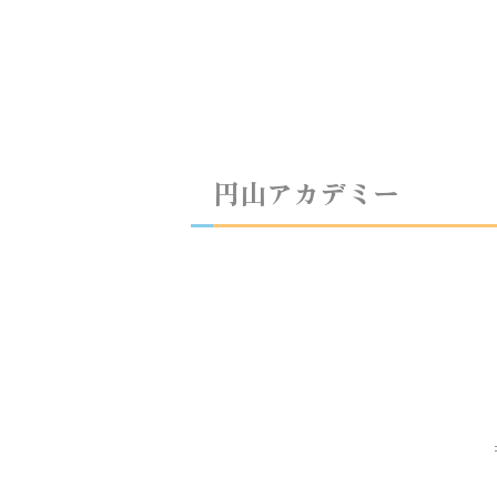
円山アカデミー