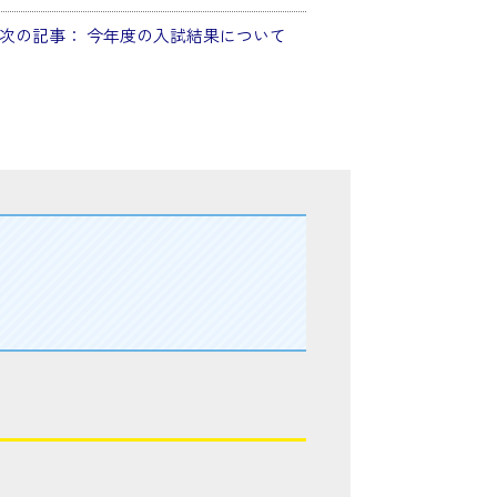
次の記事：
今年度の入試結果について