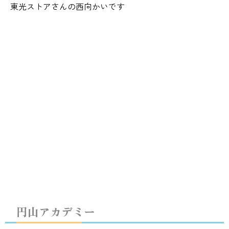
東光ストアさんの西向かいです
円山アカデミー