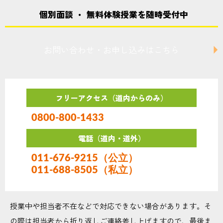
個別面談 ・ 無料体験授業を随時受付中
お問い合わせ・お申し込みはこちら
フリーアクセス（道内からのみ）
0800-800-1433
電話（道内・道外）
011-676-9215（公立）
011-688-8505（私立）
授業中や担当者不在などで対応できない場合があります。そ
の際は担当者から折り返しご連絡差し上げますので、最後ま