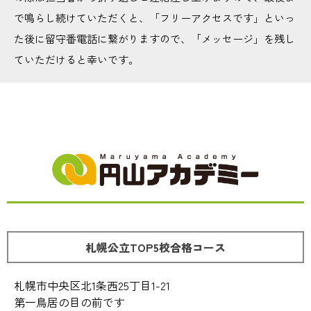
で鳴らし続けていただくと、「フリーアクセスです」といっ
た後に留守番電話に繋がりますので、「メッセージ」を残し
ていただけると幸いです。
札幌公立TOP5校合格コース
札幌市中央区北1条西25丁目1-21
第一鳥居の目の前です