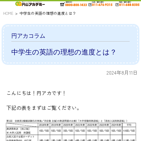
HOME
中学生の英語の理想の進度とは？
円アカコラム
中学生の英語の理想の進度とは？
2024年8月11日
こんにちは！円アカです！
下記の表をまずはご覧ください。