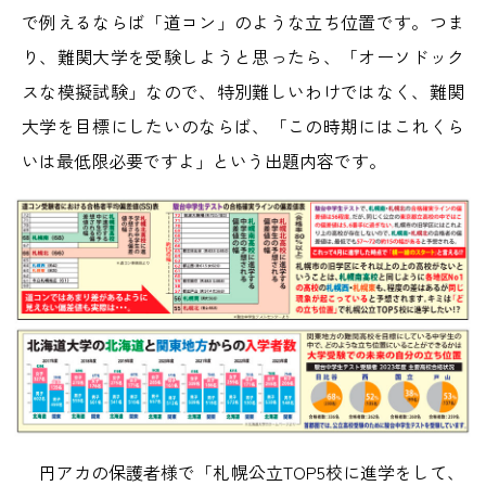
で例えるならば「道コン」のような立ち位置です。つま
り、難関大学を受験しようと思ったら、「オーソドック
スな模擬試験」なので、特別難しいわけではなく、難関
大学を目標にしたいのならば、「この時期にはこれくら
いは最低限必要ですよ」という出題内容です。
円アカの保護者様で「札幌公立TOP5校に進学をして、