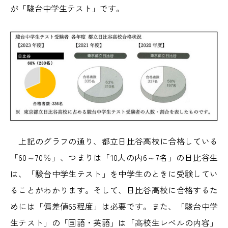
が「駿台中学生テスト」です。
上記のグラフの通り、都立日比谷高校に合格している
「60～70％」、つまりは「10人の内6～7名」の日比谷生
は、「駿台中学生テスト」を中学生のときに受験してい
ることがわかります。そして、日比谷高校に合格するた
めには「偏差値65程度」は必要です。また、「駿台中学
生テスト」の「国語・英語」は「高校生レベルの内容」