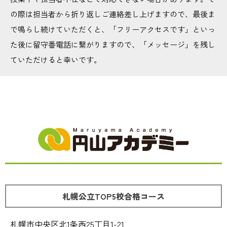
の際は担当者から折り返しご連絡差し上げますので、最後ま
で鳴らし続けていただくと、「フリーアクセスです」といっ
た後に留守番電話に繋がりますので、「メッセージ」を残し
ていただけると幸いです。
札幌公立TOP5校合格コース
札幌市中央区北1条西25丁目1-21