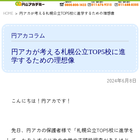
HOME
円アカが考える札幌公立TOP5校に進学するための理想像
円アカコラム
円アカが考える札幌公立TOP5校に進
学するための理想像
2024年6月8日
こんにちは！円アカです！
先日、円アカの保護者様で「札幌公立TOP5校に進学を