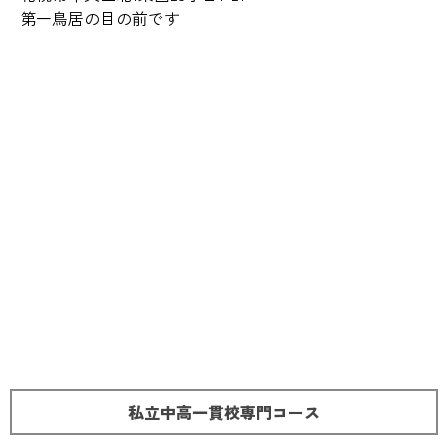
第一鳥居の目の前です
私立中高一貫校専門コース