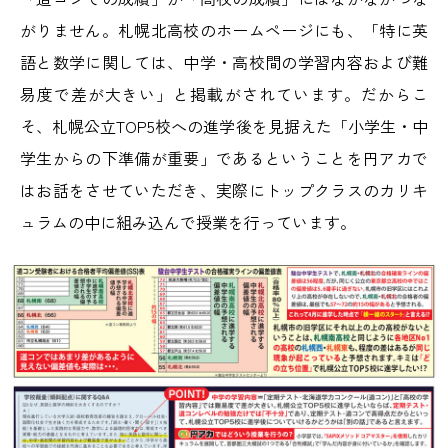
がりません。札幌北高校のホームページにも、「特に英
語と数学に関しては、中学・高校間の学習内容および難
易度で差が大きい」と掲載がされています。だからこ
そ、札幌公立TOP5校への進学後を見据えた「小学生・中
学生からの下準備が重要」であるということを円アカで
はお話をさせていただき、実際にトップクラスのカリキ
ュラムの中に組み込んで授業を行っています。