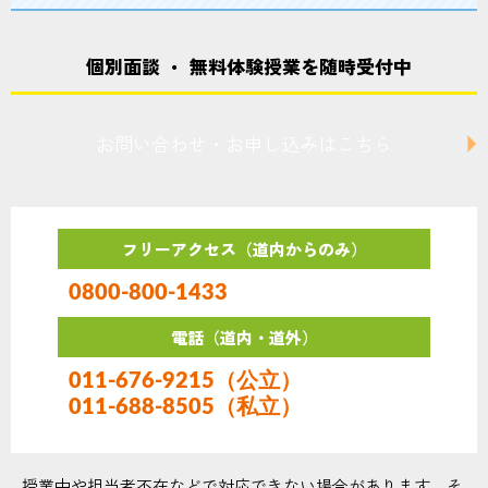
個別面談 ・ 無料体験授業を随時受付中
お問い合わせ・お申し込みはこちら
フリーアクセス（道内からのみ）
0800-800-1433
電話（道内・道外）
011-676-9215（公立）
011-688-8505（私立）
授業中や担当者不在などで対応できない場合があります。そ