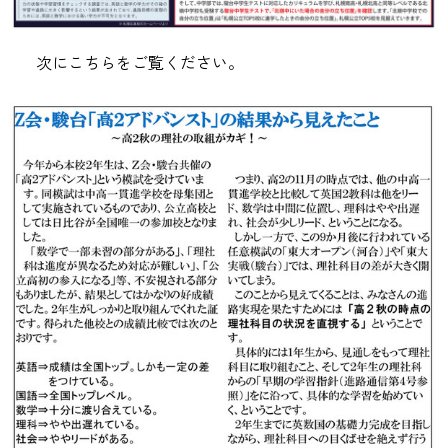
次にこちらをご覧ください。