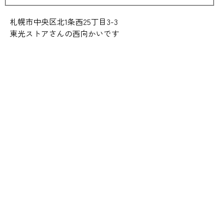
札幌市中央区北1条西25丁目3-3
東光ストアさんの西向かいです