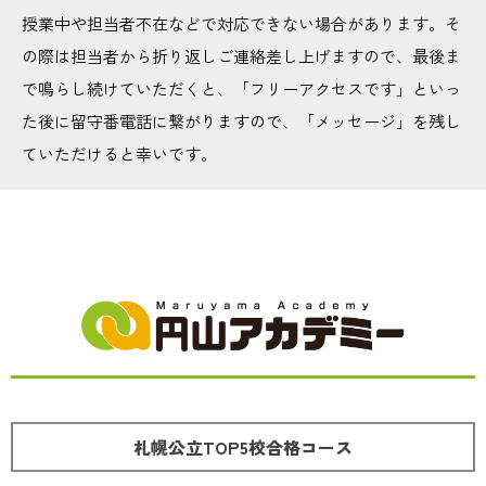
授業中や担当者不在などで対応できない場合があります。そ
の際は担当者から折り返しご連絡差し上げますので、最後ま
で鳴らし続けていただくと、「フリーアクセスです」といっ
た後に留守番電話に繋がりますので、「メッセージ」を残し
ていただけると幸いです。
札幌公立TOP5校合格コース