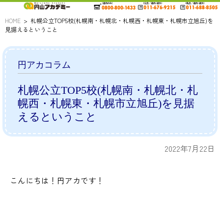
HOME
札幌公立TOP5校(札幌南・札幌北・札幌西・札幌東・札幌市立旭丘)を
見据えるということ
円アカコラム
札幌公立TOP5校(札幌南・札幌北・札
幌西・札幌東・札幌市立旭丘)を見据
えるということ
2022年7月22日
こんにちは！円アカです！