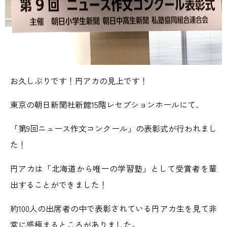
お久しぶりです！円アカの見上です！
東京の朝日新聞社新館15階レセプションホールにて、
「第9回ニュース作文コンクール」の表彰式が行われまし
た！
円アカは「北海道から唯一の学習塾」として受賞者を輩
出することができました！
約100人の出席者の中で表彰されている円アカ生を見て非
常に感極まるところがありました。