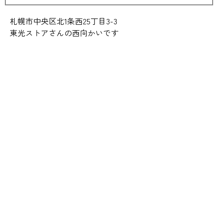
札幌市中央区北1条西25丁目3-3
東光ストアさんの西向かいです