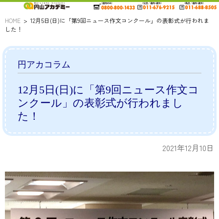
HOME
12月5日(日)に「第9回ニュース作文コンクール」の表彰式が行われま
した！
円アカコラム
12月5日(日)に「第9回ニュース作文コ
ンクール」の表彰式が行われまし
た！
2021年12月10日