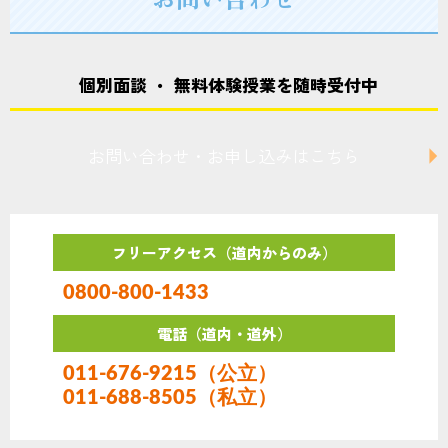
ン
個別面談 ・ 無料体験授業を随時受付中
お問い合わせ・お申し込みはこちら
フリーアクセス（道内からのみ）
0800-800-1433
電話（道内・道外）
011-676-9215（公立）
011-688-8505（私立）