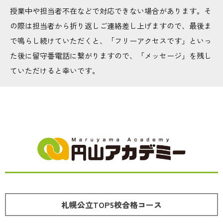
授業中や担当者不在などで対応できない場合があります。そ
の際は担当者から折り返しご連絡差し上げますので、最後ま
で鳴らし続けていただくと、「フリーアクセスです」といっ
た後に留守番電話に繋がりますので、「メッセージ」を残し
ていただけると幸いです。
札幌公立TOP5校合格コース