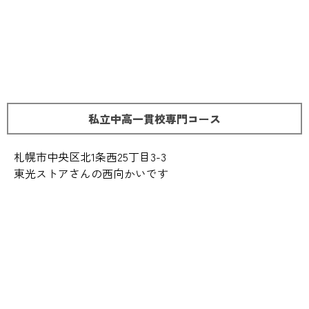
私立中高一貫校専門コース
札幌市中央区北1条西25丁目3-3
東光ストアさんの西向かいです