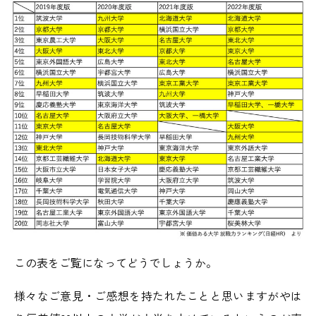
この表をご覧になってどうでしょうか。
様々なご意見・ご感想を持たれたことと思いますがやは