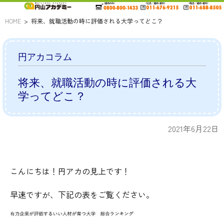
HOME
将来、就職活動の時に評価される大学ってどこ？
円アカコラム
将来、就職活動の時に評価される大
学ってどこ？
2021年6月22日
こんにちは！円アカの見上です！
早速ですが、下記の表をご覧ください。