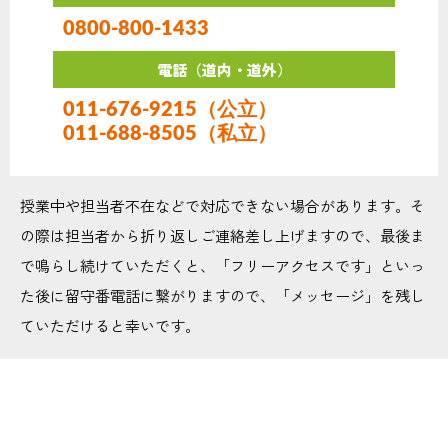
0800-800-1433
電話（道内・道外）
011-676-9215（公立）
011-688-8505（私立）
授業中や担当者不在などで対応できない場合があります。そ
の際は担当者から折り返しご連絡差し上げますので、最後ま
で鳴らし続けていただくと、「フリーアクセスです」といっ
た後に留守番電話に繋がりますので、「メッセージ」を残し
ていただけると幸いです。