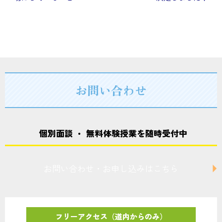
ナ
ビ
ゲ
ー
シ
お問い合わせ
ョ
ン
個別面談 ・ 無料体験授業を随時受付中
お問い合わせ・お申し込みはこちら
フリーアクセス（道内からのみ）