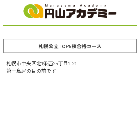
札幌公立TOP5校合格コース
札幌市中央区北1条西25丁目1-21
第一鳥居の目の前です