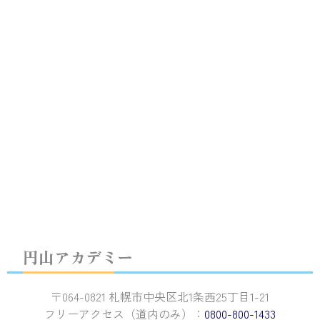
円山アカデミー
〒064-0821 札幌市中央区北1条西25丁目1-21
フリーアクセス（道内のみ）：
0800-800-1433