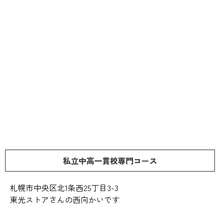
私立中高一貫校専門コース
札幌市中央区北1条西25丁目3-3
東光ストアさんの西向かいです