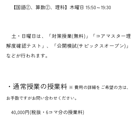
【国語②、算数②、理科】木曜日 15:50～19:30
土・日曜日は、「対策授業(無料)」「コアマスター理
解度確認テスト」、「公開模試(サピックスオープン)」
などが行われます。
・通常授業の授業料
※ 費用の詳細をご希望の方は、
お手数ですがお問い合わせください。
40,000円(税抜・6コマ分の授業料)