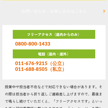
お問い合わせ・お申し込みはこちら
フリーアクセス（道内からのみ）
0800-800-1433
電話（道内・道外）
011-676-9215（公立）
011-688-8505（私立）
授業中や担当者不在などで対応できない場合があります。そ
の際は担当者から折り返しご連絡差し上げますので、最後ま
で鳴らし続けていただくと、「フリーアクセスです」といっ