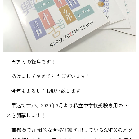
円アカの飯島です！
あけましておめでとうございます！
今年もよろしくお願い致します！
早速ですが、2020年3月より私立中学校受験専用のコー
スを開講します！
首都圏で圧倒的な合格実績を出しているSAPIXのメソ