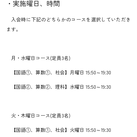
・実施曜日、時間
入会時に下記のどちらかのコースを選択していただき
ます。
月・水曜日コース(定員3名)
【国語①、算数①、社会】月曜日 15:50～19:30
【国語②、算数②、理科】水曜日 15:50～19:30
火・木曜日コース(定員3名)
【国語①、算数①、社会】火曜日 15:50～19:30