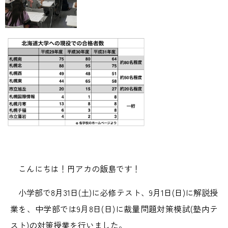
こんにちは！円アカの飯島です！
小学部で8月31日(土)に必修テスト、9月1日(日)に解説授
業を、中学部では9月8日(日)に裁量問題対策模試(塾内テ
スト)の対策授業を行いました。