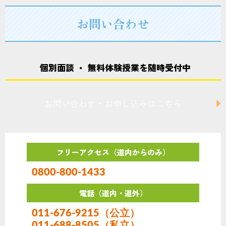
シ
お問い合わせ
ョ
ン
個別面談 ・ 無料体験授業を随時受付中
お問い合わせ・お申し込みはこちら
フリーアクセス（道内からのみ）
0800-800-1433
電話（道内・道外）
011-676-9215（公立）
011-688-8505（私立）