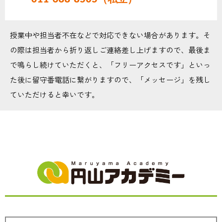
授業中や担当者不在などで対応できない場合があります。そ
の際は担当者から折り返しご連絡差し上げますので、最後ま
で鳴らし続けていただくと、「フリーアクセスです」といっ
た後に留守番電話に繋がりますので、「メッセージ」を残し
ていただけると幸いです。