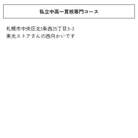
私立中高一貫校専門コース
札幌市中央区北1条西25丁目3-3
東光ストアさんの西向かいです